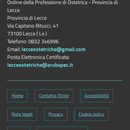
Ordine della Professione di Ostetrica - Provincia di
Lecce
Provincia di
Lecce
Via Capitano Ritucci, 41
73100
Lecce
(
Le
)
Telefono: 0832 346996
Email:
lecceostetriche@gmail.com
Posta Elettronica Certificata:
lecceostetriche@arubapec.it
Home
Contatta l'Ente
Accessibilità
Note legali
Privacy
Cookie policy