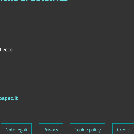
 Lecce
bapec.it
Note legali
Privacy
Cookie policy
Credits