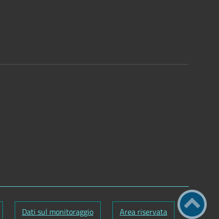
Dati sul monitoraggio
Area riservata