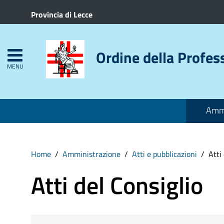
Provincia di Lecce
Ordine della Profes
MENU
Ammi
Home
Amministrazione
Atti e pubblicazioni
Atti
Atti del Consiglio