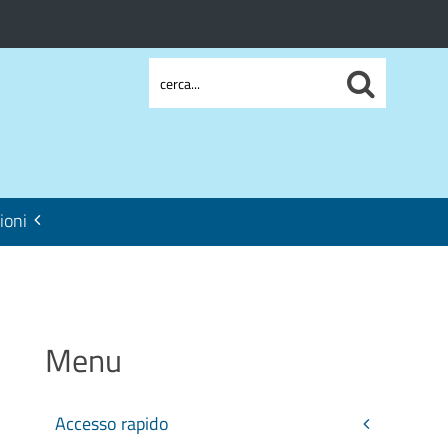
ioni
Menu
Accesso rapido