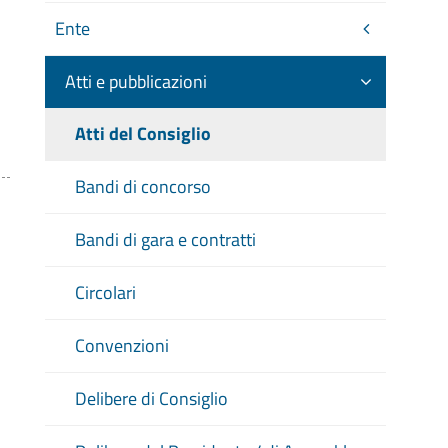
Ente
Atti e pubblicazioni
Atti del Consiglio
Bandi di concorso
Bandi di gara e contratti
Circolari
Convenzioni
Delibere di Consiglio