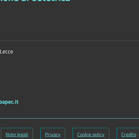
 Lecce
bapec.it
Note legali
Privacy
Cookie policy
Credits