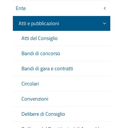
Ente
Atti e pubblicazioni
Atti del Consiglio
Bandi di concorso
Bandi di gara e contratti
Circolari
Convenzioni
Delibere di Consiglio