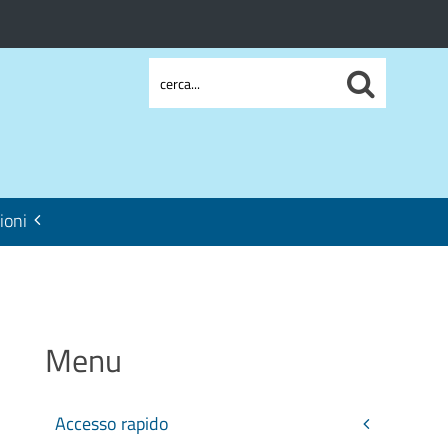
ioni
Menu
Accesso rapido