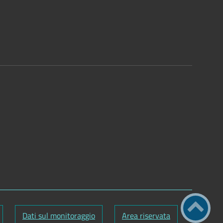
Dati sul monitoraggio
Area riservata