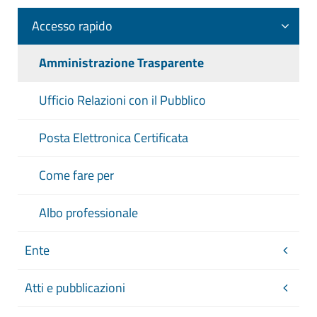
Accesso rapido
Amministrazione Trasparente
Ufficio Relazioni con il Pubblico
Posta Elettronica Certificata
Come fare per
Albo professionale
Ente
Atti e pubblicazioni