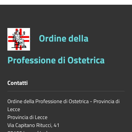
Ordine della
Professione di Ostetrica
Contatti
Ordine della Professione di Ostetrica - Provincia di
Lecce
Provincia di
Lecce
Via Capitano Ritucci, 41