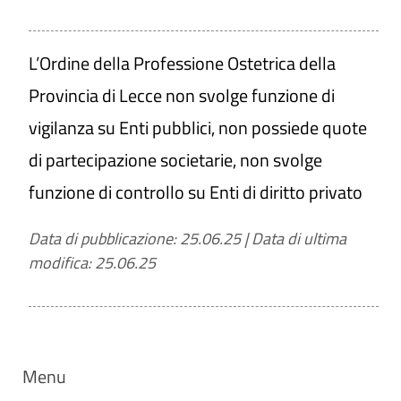
L’Ordine della Professione Ostetrica della
Provincia di Lecce non svolge funzione di
vigilanza su Enti pubblici, non possiede quote
di partecipazione societarie, non svolge
funzione di controllo su Enti di diritto privato
Data di pubblicazione: 25.06.25
|
Data di ultima
modifica: 25.06.25
Menu