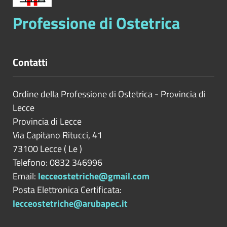
Professione di Ostetrica
Contatti
Ordine della Professione di Ostetrica - Provincia di
Lecce
Provincia di
Lecce
Via Capitano Ritucci, 41
73100
Lecce
(
Le
)
Telefono: 0832 346996
Email:
lecceostetriche@gmail.com
Posta Elettronica Certificata:
lecceostetriche@arubapec.it