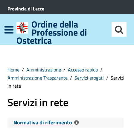
Provincia di Lecce
Ordine della
Professione di
Ostetrica
Home
Amministrazione
Accesso rapido
Amministrazione Trasparente
Servizi erogati
Servizi
in rete
Servizi in rete
Normativa di riferimento