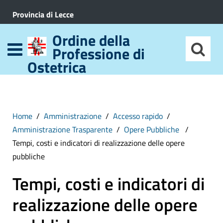
Provincia di Lecce
Ordine della
Professione di
Ostetrica
Home
Amministrazione
Accesso rapido
Amministrazione Trasparente
Opere Pubbliche
Tempi, costi e indicatori di realizzazione delle opere
pubbliche
Tempi, costi e indicatori di
realizzazione delle opere