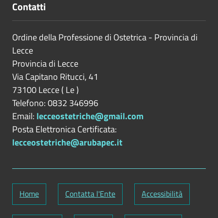
Contatti
Ordine della Professione di Ostetrica - Provincia di
Lecce
Provincia di
Lecce
Via Capitano Ritucci, 41
73100
Lecce
(
Le
)
Telefono: 0832 346996
Email:
lecceostetriche@gmail.com
Posta Elettronica Certificata:
lecceostetriche@arubapec.it
Home
Contatta l'Ente
Accessibilità