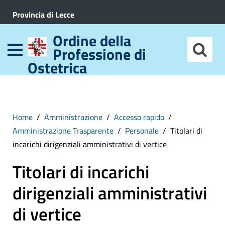
Provincia di Lecce
Ordine della
Professione di
Ostetrica
Home
Amministrazione
Accesso rapido
Amministrazione Trasparente
Personale
Titolari di
incarichi dirigenziali amministrativi di vertice
Titolari di incarichi
dirigenziali amministrativi
di vertice