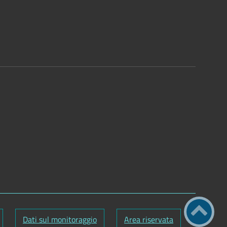
Dati sul monitoraggio
Area riservata