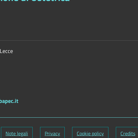
 Lecce
bapec.it
Note legali
Privacy
Cookie policy
Credits