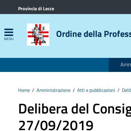
Provincia di Lecce
Ordine della Profes
MENU
Ammi
Home
Amministrazione
Atti e pubblicazioni
Deli
Delibera del Consig
27/09/2019