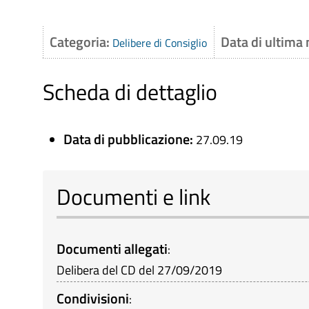
Categoria:
Data di ultima
Delibere di Consiglio
Scheda di dettaglio
Data di pubblicazione:
27.09.19
Documenti e link
Documenti allegati
:
Delibera del CD del 27/09/2019
Condivisioni
: