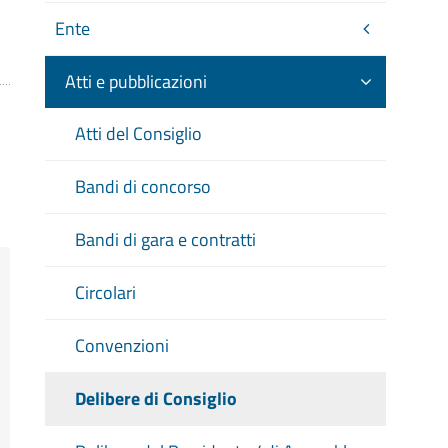
Ente
Atti e pubblicazioni
Atti del Consiglio
Bandi di concorso
Bandi di gara e contratti
Circolari
Convenzioni
Delibere di Consiglio