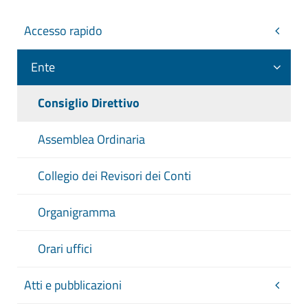
Accesso rapido
Ente
Consiglio Direttivo
Assemblea Ordinaria
Collegio dei Revisori dei Conti
Organigramma
Orari uffici
Atti e pubblicazioni