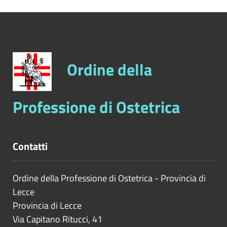
Ordine della
Professione di Ostetrica
Contatti
Ordine della Professione di Ostetrica - Provincia di
Lecce
Provincia di
Lecce
Via Capitano Ritucci, 41