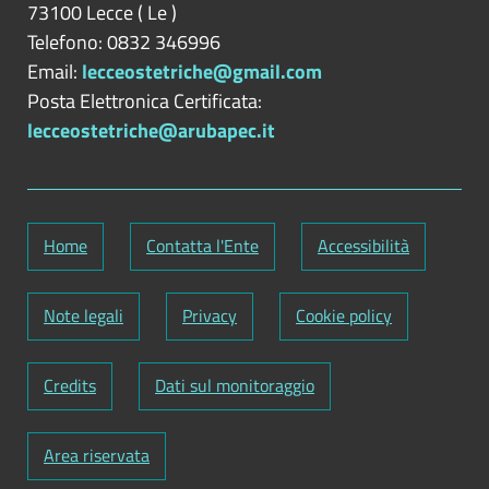
73100
Lecce
(
Le
)
Telefono: 0832 346996
Email:
lecceostetriche@gmail.com
Posta Elettronica Certificata:
lecceostetriche@arubapec.it
Home
Contatta l'Ente
Accessibilità
Note legali
Privacy
Cookie policy
Credits
Dati sul monitoraggio
Area riservata