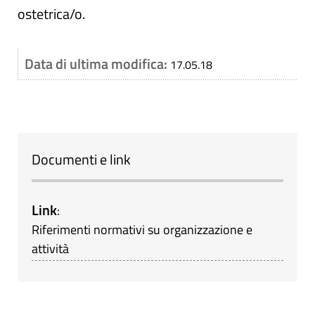
ostetrica/o.
Data di ultima modifica:
17.05.18
Documenti e link
Link
:
Riferimenti normativi su organizzazione e
attività