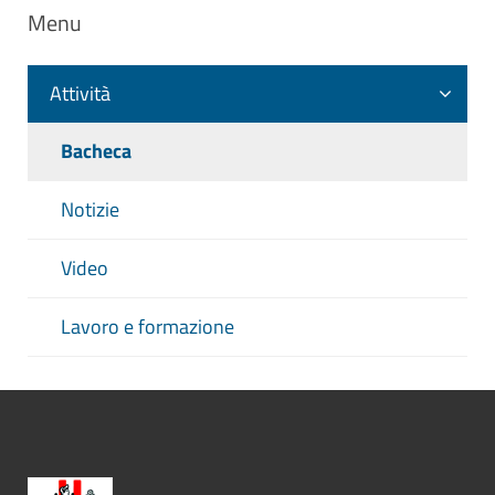
Menu
Attività
Bacheca
Notizie
Video
Lavoro e formazione