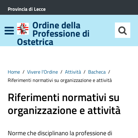
Provincia di Lecce
Ordine della
Professione di
Ostetrica
Home
Vivere l'Ordine
Attività
Bacheca
Riferimenti normativi su organizzazione e attività
Riferimenti normativi su
organizzazione e attività
Norme che disciplinano la professione di