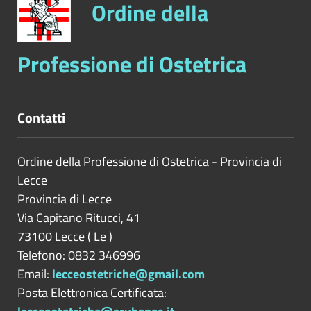
Ordine della
Professione di Ostetrica
Contatti
Ordine della Professione di Ostetrica - Provincia di
Lecce
Provincia di
Lecce
Via Capitano Ritucci, 41
73100
Lecce
(
Le
)
Telefono: 0832 346996
Email:
lecceostetriche@gmail.com
Posta Elettronica Certificata: