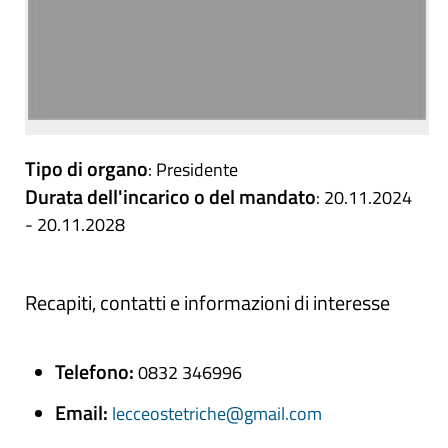
Tipo di organo
: Presidente
Durata dell'incarico o del mandato
: 20.11.2024
- 20.11.2028
Recapiti, contatti e informazioni di interesse
Telefono:
0832 346996
Email:
lecceostetriche@gmail.com