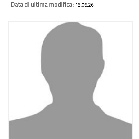
Data di ultima modifica:
15.06.26