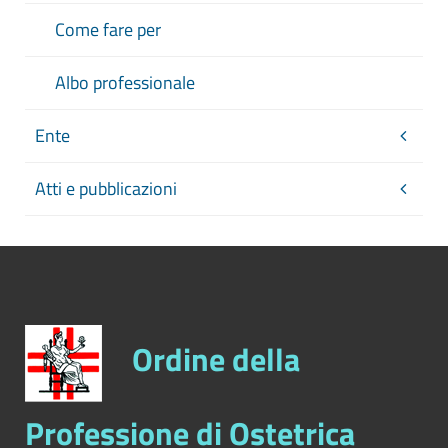
Come fare per
Albo professionale
Ente
Atti e pubblicazioni
Ordine della
Professione di Ostetrica