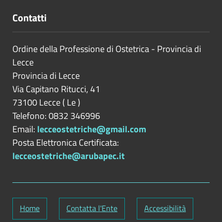
Contatti
Ordine della Professione di Ostetrica - Provincia di
Lecce
Provincia di
Lecce
Via Capitano Ritucci, 41
73100
Lecce
(
Le
)
Telefono: 0832 346996
Email:
lecceostetriche@gmail.com
Posta Elettronica Certificata:
lecceostetriche@arubapec.it
Home
Contatta l'Ente
Accessibilità