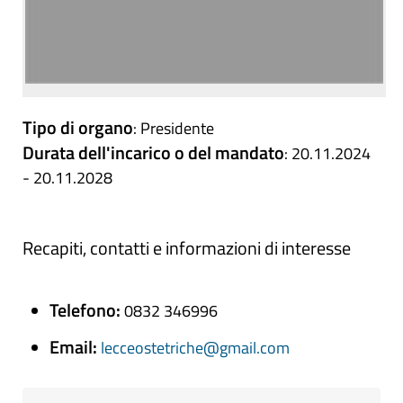
Tipo di organo
: Presidente
Durata dell'incarico o del mandato
: 20.11.2024
- 20.11.2028
Recapiti, contatti e informazioni di interesse
Telefono:
0832 346996
Email:
lecceostetriche@gmail.com