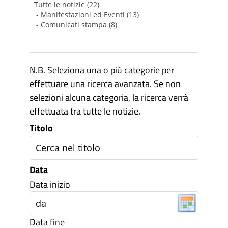
N.B. Seleziona una o più categorie per
effettuare una ricerca avanzata. Se non
selezioni alcuna categoria, la ricerca verrà
effettuata tra tutte le notizie.
Titolo
Data
Data inizio
Data fine