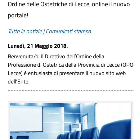
Ordine delle Ostetriche di Lecce, online il nuovo
portale!
Tutte le notizie
|
Comunicati stampa
Lunedì, 21 Maggio 2018.
Benvenuta/o. Il Direttivo dell’Ordine della
Professione di Ostetrica della Provincia di Lecce (OPO
Lecce) è entusiasta di presentare il nuovo sito web
dell’Ente.