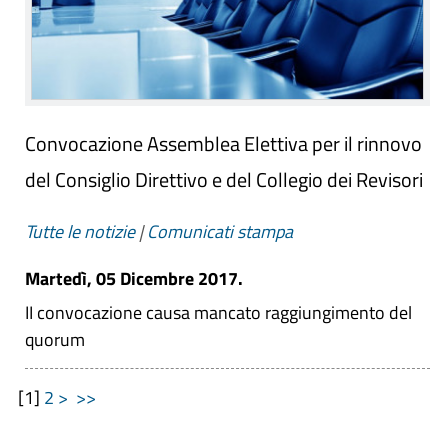
Convocazione Assemblea Elettiva per il rinnovo
del Consiglio Direttivo e del Collegio dei Revisori
Tutte le notizie
|
Comunicati stampa
Martedì, 05 Dicembre 2017.
II convocazione causa mancato raggiungimento del
quorum
[
1
]
2
>
>>