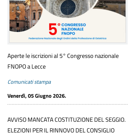
Aperte le iscrizioni al 5° Congresso nazionale
FNOPO a Lecce
Comunicati stampa
Venerdì, 05 Giugno 2026.
AVVISO MANCATA COSTITUZIONE DEL SEGGIO.
ELEZIONI PER IL RINNOVO DEL CONSIGLIO