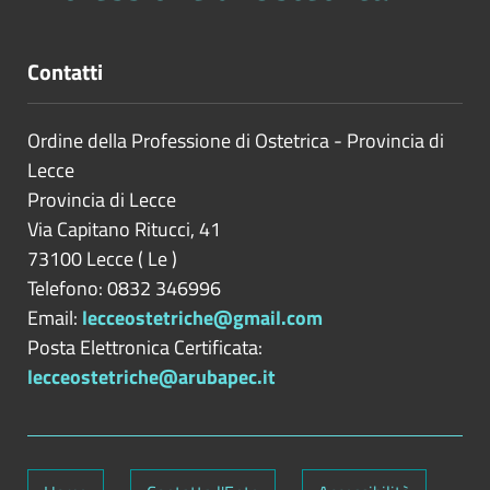
Contatti
Ordine della Professione di Ostetrica - Provincia di
Lecce
Provincia di
Lecce
Via Capitano Ritucci, 41
73100
Lecce
(
Le
)
Telefono: 0832 346996
Email:
lecceostetriche@gmail.com
Posta Elettronica Certificata:
lecceostetriche@arubapec.it