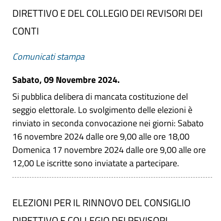
DIRETTIVO E DEL COLLEGIO DEI REVISORI DEI
CONTI
Comunicati stampa
Sabato, 09 Novembre 2024.
Si pubblica delibera di mancata costituzione del
seggio elettorale. Lo svolgimento delle elezioni è
rinviato in seconda convocazione nei giorni: Sabato
16 novembre 2024 dalle ore 9,00 alle ore 18,00
Domenica 17 novembre 2024 dalle ore 9,00 alle ore
12,00 Le iscritte sono inviatate a partecipare.
ELEZIONI PER IL RINNOVO DEL CONSIGLIO
DIRETTIVO E COLLEGIO DEI REVISORI