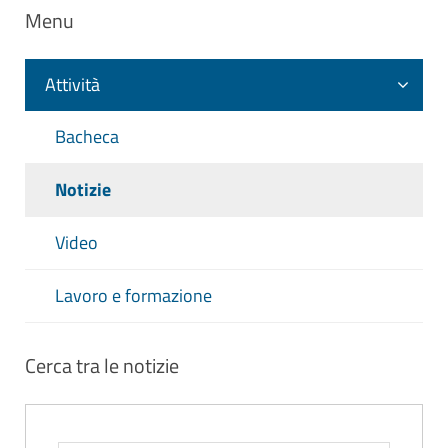
Menu
Attività
Bacheca
Notizie
Video
Lavoro e formazione
Cerca tra le notizie