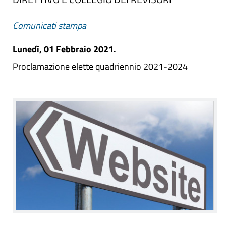
Comunicati stampa
Lunedì, 01 Febbraio 2021.
Proclamazione elette quadriennio 2021-2024