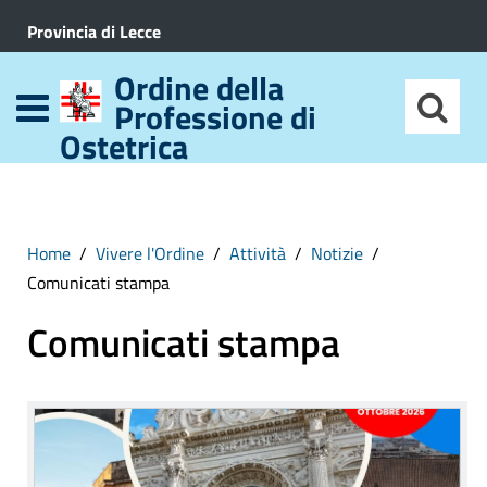
Provincia di Lecce
Ordine della
Professione di
Ostetrica
Home
Vivere l'Ordine
Attività
Notizie
Comunicati stampa
Comunicati stampa